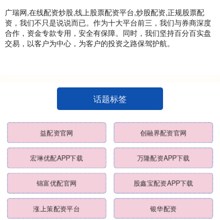
广瑞网,在线配资炒股,线上股票配资平台,炒股配资,正规股票配
资，我们不只是说说而已。作为十大平台前三，我们与券商深度
合作，资金专款专用，安全有保障。同时，我们坚持百分百实盘
交易，以客户为中心，为客户的投资之路保驾护航。
话题标签
益配资官网
创融界配资官网
宏琳优配APP下载
万隆配资APP下载
锦富优配官网
股鑫宝配资APP下载
涨上策配资平台
银华配资